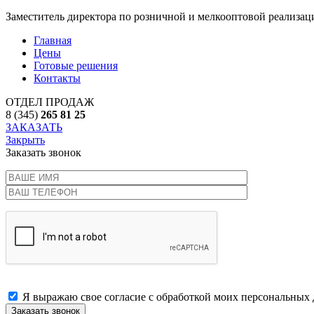
Заместитель директора по розничной и мелкооптовой реализа
Главная
Цены
Готовые решения
Контакты
ОТДЕЛ ПРОДАЖ
8 (345)
265 81 25
ЗАКАЗАТЬ
Закрыть
Заказать звонок
Я выражаю свое согласие с обработкой моих персональных