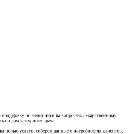
 поддержку по медицинским вопросам, лекарственному
ь на дом дежурного врача.
м новые услуги, соберем данные о потребностях клиентов,