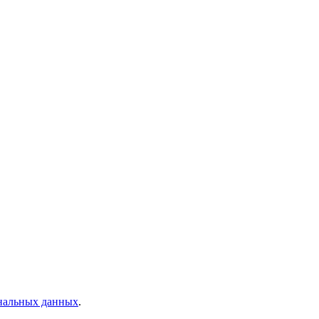
ональных данных
.